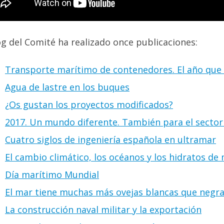
og del Comité ha realizado once publicaciones:
Transporte marítimo de contenedores. El año que
Agua de lastre en los buques
¿Os gustan los proyectos modificados?
2017. Un mundo diferente. También para el secto
Cuatro siglos de ingeniería española en ultramar
El cambio climático, los océanos y los hidratos de
Día marítimo Mundial
El mar tiene muchas más ovejas blancas que negr
La construcción naval militar y la exportación