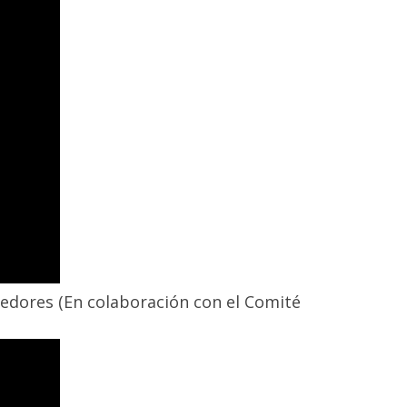
nedores (En colaboración con el Comité