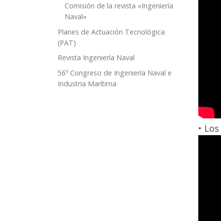
Comisión de la revista «Ingeniería
Naval»
Planes de Actuación Tecnológica
(PAT)
Revista Ingeniería Naval
56º Congreso de Ingeniería Naval e
Industria Marítima
• Los