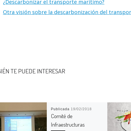
¿Descarbonizar el transporte marítimo?
Otra visión sobre la descarbonización del transpo
IÉN TE PUEDE INTERESAR
Publicada
19/02/2018
Comité de
Infraestructuras