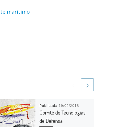
rte marítimo
Publicada
19/02/2018
Comité de Tecnologías
de Defensa