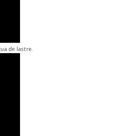
ua de lastre.