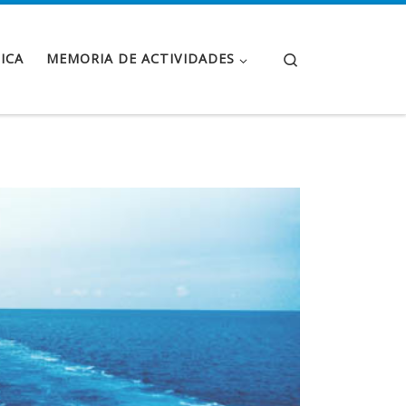
Search
ICA
MEMORIA DE ACTIVIDADES