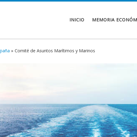
INICIO
MEMORIA ECONÓM
spaña
»
Comité de Asuntos Marítimos y Marinos