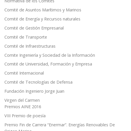
Normativa de los Comités
Comité de Asuntos Marítimos y Marinos
Comité de Energía y Recursos naturales
Comité de Gestión Empresarial
Comité de Transporte
Comité de Infraestructuras
Comite Ingeniería y Sociedad de la Información
Comité de Universidad, Formación y Empresa
Comité Internacional
Comité de Tecnologías de Defensa
Fundación Ingeniero Jorge Juan
Virgen del Carmen
Premios AINE 2016
VIII Premio de poesía
Premio Fin de Carrera “Enermar”. Energías Renovables De