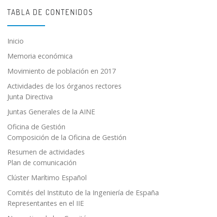
TABLA DE CONTENIDOS
Inicio
Memoria económica
Movimiento de población en 2017
Actividades de los órganos rectores
Junta Directiva
Juntas Generales de la AINE
Oficina de Gestión
Composición de la Oficina de Gestión
Resumen de actividades
Plan de comunicación
Clúster Marítimo Español
Comités del Instituto de la Ingeniería de España
Representantes en el IIE