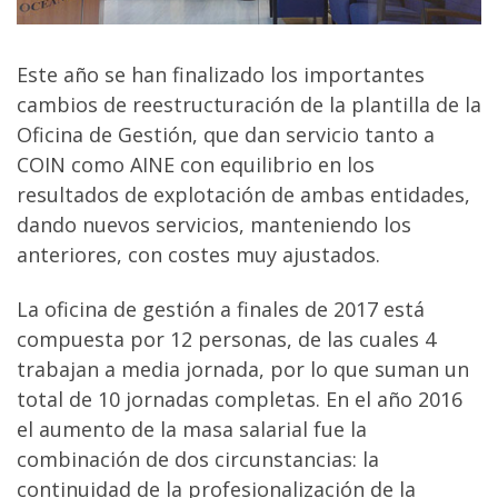
Este año se han finalizado los importantes
cambios de reestructuración de la plantilla de la
Oficina de Gestión, que dan servicio tanto a
COIN como AINE con equilibrio en los
resultados de explotación de ambas entidades,
dando nuevos servicios, manteniendo los
anteriores, con costes muy ajustados.
La oficina de gestión a finales de 2017 está
compuesta por 12 personas, de las cuales 4
trabajan a media jornada, por lo que suman un
total de 10 jornadas completas. En el año 2016
el aumento de la masa salarial fue la
combinación de dos circunstancias: la
continuidad de la profesionalización de la