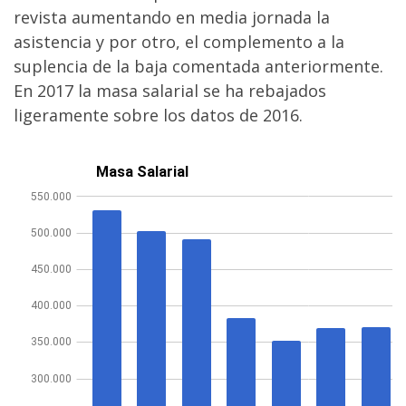
revista aumentando en media jornada la
asistencia y por otro, el complemento a la
suplencia de la baja comentada anteriormente.
En 2017 la masa salarial se ha rebajados
ligeramente sobre los datos de 2016.