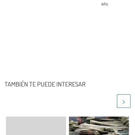
TAMBIÉN TE PUEDE INTERESAR