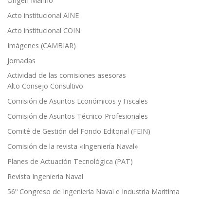
Origen Marino
Acto institucional AINE
Acto institucional COIN
Imágenes (CAMBIAR)
Jornadas
Actividad de las comisiones asesoras
Alto Consejo Consultivo
Comisión de Asuntos Económicos y Fiscales
Comisión de Asuntos Técnico-Profesionales
Comité de Gestión del Fondo Editorial (FEIN)
Comisión de la revista «Ingeniería Naval»
Planes de Actuación Tecnológica (PAT)
Revista Ingeniería Naval
56º Congreso de Ingeniería Naval e Industria Marítima