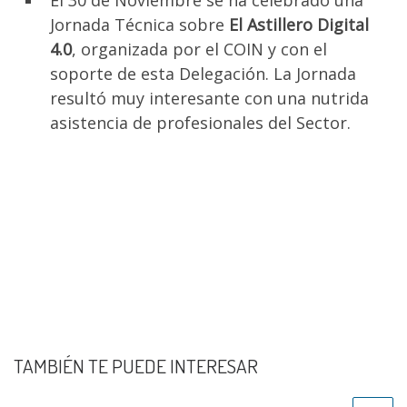
El 30 de Noviembre se ha celebrado una
Jornada Técnica sobre
El Astillero Digital
4.0
, organizada por el COIN y con el
soporte de esta Delegación. La Jornada
resultó muy interesante con una nutrida
asistencia de profesionales del Sector.
TAMBIÉN TE PUEDE INTERESAR