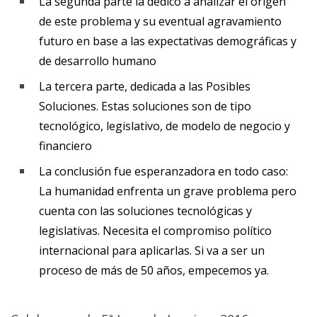
La segunda parte la dedicó a analizar el origen
de este problema y su eventual agravamiento
futuro en base a las expectativas demográficas y
de desarrollo humano
La tercera parte, dedicada a las Posibles
Soluciones. Estas soluciones son de tipo
tecnológico, legislativo, de modelo de negocio y
financiero
La conclusión fue esperanzadora en todo caso:
La humanidad enfrenta un grave problema pero
cuenta con las soluciones tecnológicas y
legislativas. Necesita el compromiso político
internacional para aplicarlas. Si va a ser un
proceso de más de 50 años, empecemos ya.