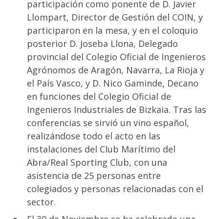
participación como ponente de D. Javier
Llompart, Director de Gestión del COIN, y
participaron en la mesa, y en el coloquio
posterior D. Joseba Llona, Delegado
provincial del Colegio Oficial de Ingenieros
Agrónomos de Aragón, Navarra, La Rioja y
el País Vasco, y D. Nico Gaminde, Decano
en funciones del Colegio Oficial de
Ingenieros Industriales de Bizkaia. Tras las
conferencias se sirvió un vino español,
realizándose todo el acto en las
instalaciones del Club Marítimo del
Abra/Real Sporting Club, con una
asistencia de 25 personas entre
colegiados y personas relacionadas con el
sector.