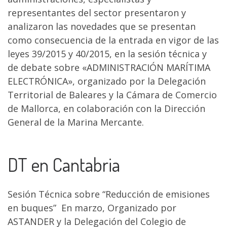
representantes del sector presentaron y
analizaron las novedades que se presentan
como consecuencia de la entrada en vigor de las
leyes 39/2015 y 40/2015, en la sesión técnica y
de debate sobre «ADMINISTRACIÓN MARÍTIMA
ELECTRÓNICA», organizado por la Delegación
Territorial de Baleares y la Cámara de Comercio
de Mallorca, en colaboración con la Dirección
General de la Marina Mercante.
DT en Cantabria
Sesión Técnica sobre “Reducción de emisiones
en buques” En marzo, Organizado por
ASTANDER y la Delegación del Colegio de