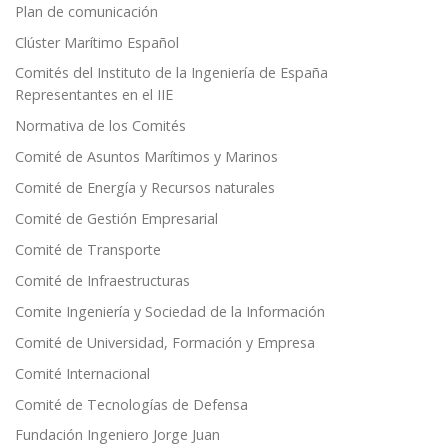
Plan de comunicación
Clúster Marítimo Español
Comités del Instituto de la Ingeniería de España
Representantes en el IIE
Normativa de los Comités
Comité de Asuntos Marítimos y Marinos
Comité de Energía y Recursos naturales
Comité de Gestión Empresarial
Comité de Transporte
Comité de Infraestructuras
Comite Ingeniería y Sociedad de la Información
Comité de Universidad, Formación y Empresa
Comité Internacional
Comité de Tecnologías de Defensa
Fundación Ingeniero Jorge Juan