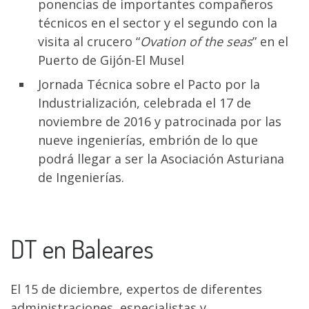
ponencias de importantes compañeros
técnicos en el sector y el segundo con la
visita al crucero “
Ovation of the seas
” en el
Puerto de Gijón-El Musel
Jornada Técnica sobre el Pacto por la
Industrialización, celebrada el 17 de
noviembre de 2016 y patrocinada por las
nueve ingenierías, embrión de lo que
podrá llegar a ser la Asociación Asturiana
de Ingenierías.
DT en Baleares
El 15 de diciembre, expertos de diferentes
administraciones, especialistas y