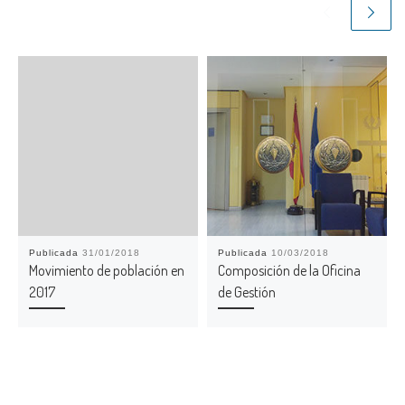
Publicada
31/01/2018
Publicada
10/03/2018
Movimiento de población en
Composición de la Oficina
2017
de Gestión