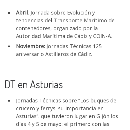
Abril
. Jornada sobre Evolución y
tendencias del Transporte Marítimo de
contenedores, organizado por la
Autoridad Marítima de Cádiz y COIN-A.
Noviembre:
Jornadas Técnicas 125
aniversario Astilleros de Cádiz.
DT en Asturias
Jornadas Técnicas sobre “Los buques de
crucero y ferrys: su importancia en
Asturias”. que tuvieron lugar en Gijón los
días 4 y 5 de mayo: el primero con las