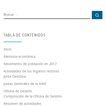
BUSCAR
Bu
TABLA DE CONTENIDOS
Inicio
Memoria económica
Movimiento de población en 2017
Actividades de los órganos rectores
Junta Directiva
Juntas Generales de la AINE
Oficina de Gestión
Composición de la Oficina de Gestión
Resumen de actividades