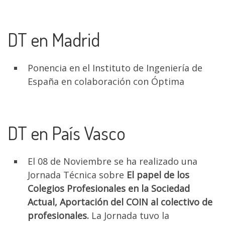
DT en Madrid
Ponencia en el Instituto de Ingeniería de
España en colaboración con Óptima
DT en País Vasco
El 08 de Noviembre se ha realizado una
Jornada Técnica sobre
El papel de los
Colegios Profesionales en la Sociedad
Actual, Aportación del COIN al colectivo de
profesionales.
La Jornada tuvo la