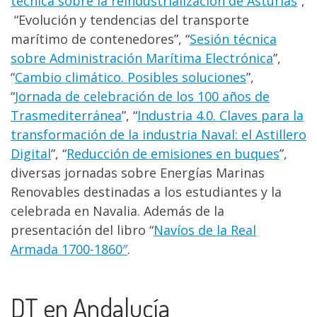
técnica sobre la reindustrialización de Asturias
”,
“Evolución y tendencias del transporte
marítimo de contenedores”, “
Sesión técnica
sobre Administración Marítima Electrónica
”,
“
Cambio climático. Posibles soluciones
”,
“
Jornada de celebración de los 100 años de
Trasmediterránea
”, “
Industria 4.0. Claves para la
transformación de la industria Naval: el Astillero
Digital
”, “
Reducción de emisiones en buques
”,
diversas jornadas sobre Energías Marinas
Renovables destinadas a los estudiantes y la
celebrada en Navalia. Además de la
presentación del libro “
Navíos de la Real
Armada 1700-1860″
.
DT en Andalucía