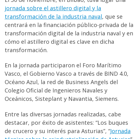
jornada sobre el astillero digital y la
transformación de la industria naval
, que se
centrará en la financiación público-privada de la
transformación digital de la industria naval y en
cómo el astillero digital es clave en dicha
transformación.
En la jornada participaron el Foro Marítimo
Vasco, el Gobierno Vasco a través de BIND 4.0,
Océano Azul, la red de Business Angels del
Colegio Oficial de Ingenieros Navales y
Oceánicos, Sisteplant y Navantia, Siemens.
Entre las diversas jornadas realizadas, cabe
destacar, por éxito de asistentes: “Los buques
de crucero y su interés para Asturias”, “
Jornada