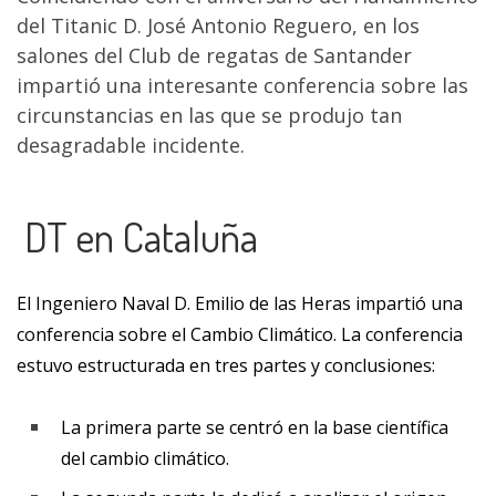
del Titanic D. José Antonio Reguero, en los
salones del Club de regatas de Santander
impartió una interesante conferencia sobre las
circunstancias en las que se produjo tan
desagradable incidente.
DT en Cataluña
El Ingeniero Naval D. Emilio de las Heras impartió una
conferencia sobre el Cambio Climático. La conferencia
estuvo estructurada en tres partes y conclusiones:
La primera parte se centró en la base científica
del cambio climático.