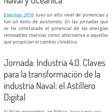
Enermar 2016
tuvo un alto nivel de ponencias y
fue un éxito de asistentes. En las jornadas que
se ha constatado el potencial de las energías
renovables marinas como alternativa a aquellas
que propician el cambio climático.
Jornada: Industria 4.0. Claves
para la transformación de la
industria Naval: el Astillero
Digital
El 30 de noviembre, en Bilbao, tuva lugar una