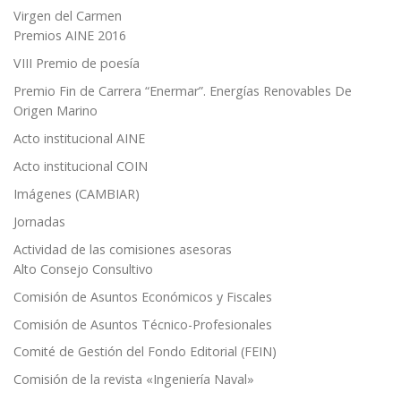
Virgen del Carmen
Premios AINE 2016
VIII Premio de poesía
Premio Fin de Carrera “Enermar”. Energías Renovables De
Origen Marino
Acto institucional AINE
Acto institucional COIN
Imágenes (CAMBIAR)
Jornadas
Actividad de las comisiones asesoras
Alto Consejo Consultivo
Comisión de Asuntos Económicos y Fiscales
Comisión de Asuntos Técnico-Profesionales
Comité de Gestión del Fondo Editorial (FEIN)
Comisión de la revista «Ingeniería Naval»