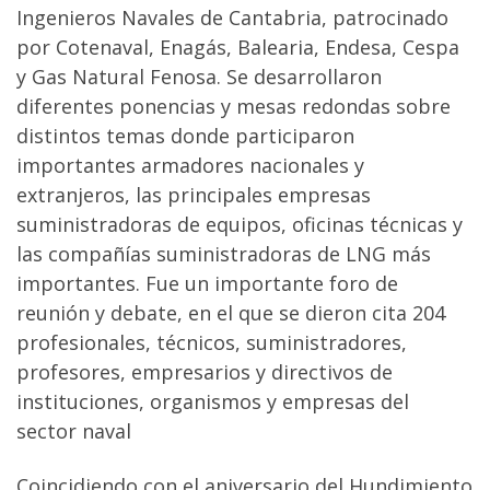
Ingenieros Navales de Cantabria, patrocinado
por Cotenaval, Enagás, Balearia, Endesa, Cespa
y Gas Natural Fenosa. Se desarrollaron
diferentes ponencias y mesas redondas sobre
distintos temas donde participaron
importantes armadores nacionales y
extranjeros, las principales empresas
suministradoras de equipos, oficinas técnicas y
las compañías suministradoras de LNG más
importantes. Fue un importante foro de
reunión y debate, en el que se dieron cita 204
profesionales, técnicos, suministradores,
profesores, empresarios y directivos de
instituciones, organismos y empresas del
sector naval
Coincidiendo con el aniversario del Hundimiento