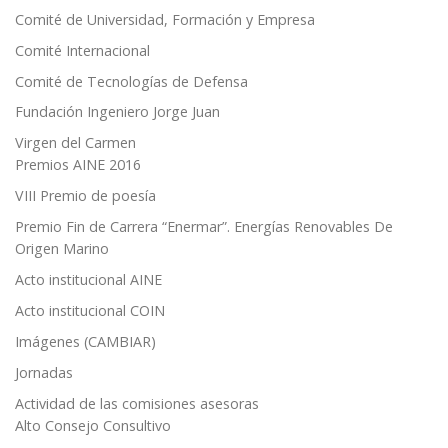
Comité de Universidad, Formación y Empresa
Comité Internacional
Comité de Tecnologías de Defensa
Fundación Ingeniero Jorge Juan
Virgen del Carmen
Premios AINE 2016
VIII Premio de poesía
Premio Fin de Carrera “Enermar”. Energías Renovables De
Origen Marino
Acto institucional AINE
Acto institucional COIN
Imágenes (CAMBIAR)
Jornadas
Actividad de las comisiones asesoras
Alto Consejo Consultivo