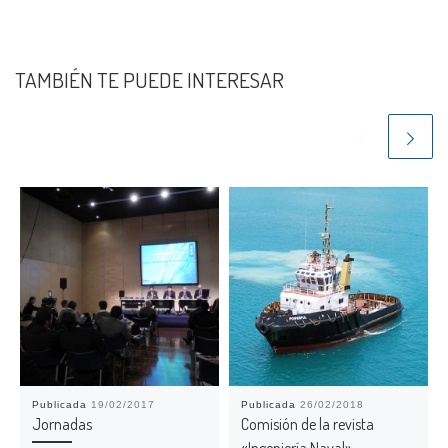
TAMBIÉN TE PUEDE INTERESAR
Publicada
19/02/2017
Publicada
26/02/2018
Jornadas
Comisión de la revista
«Ingeniería Naval»