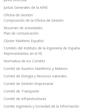
Juntas Generales de la AINE
Oficina de Gestión
Composición de la Oficina de Gestión
Resumen de actividades
Plan de comunicación
Clúster Marítimo Español
Comités del Instituto de la Ingeniería de España
Representantes en el IIE
Normativa de los Comités
Comité de Asuntos Marítimos y Marinos
Comité de Energía y Recursos naturales
Comité de Gestión Empresarial
Comité de Transporte
Comité de Infraestructuras
Comite Ingeniería y Sociedad de la Información