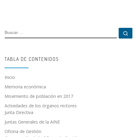
BUSCAR
Bu
TABLA DE CONTENIDOS
Inicio
Memoria económica
Movimiento de población en 2017
Actividades de los órganos rectores
Junta Directiva
Juntas Generales de la AINE
Oficina de Gestión