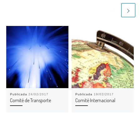
Publicada
24/02/2017
Publicada
19/02/2017
Comité de Transporte
Comité Internacional