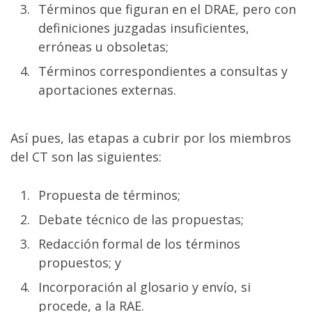
Términos que figuran en el DRAE, pero con
definiciones juzgadas insuficientes,
erróneas u obsoletas;
Términos correspondientes a consultas y
aportaciones externas.
Así pues, las etapas a cubrir por los miembros
del CT son las siguientes:
Propuesta de términos;
Debate técnico de las propuestas;
Redacción formal de los términos
propuestos; y
Incorporación al glosario y envío, si
procede, a la RAE.