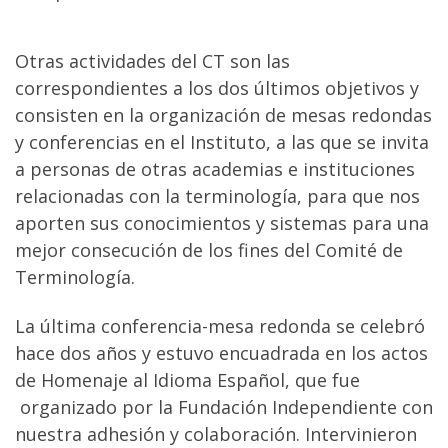
Otras actividades del CT son las
correspondientes a los dos últimos objetivos y
consisten en la organización de mesas redondas
y conferencias en el Instituto, a las que se invita
a personas de otras academias e instituciones
relacionadas con la terminología, para que nos
aporten sus conocimientos y sistemas para una
mejor consecución de los fines del Comité de
Terminología.
La última conferencia-mesa redonda se celebró
hace dos años y estuvo encuadrada en los actos
de Homenaje al Idioma Español, que fue
organizado por la Fundación Independiente con
nuestra adhesión y colaboración. Intervinieron