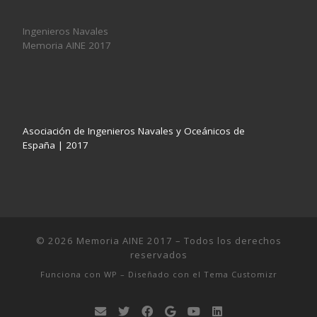
Ingenieros Navales
Memoria AINE 2017
Asociación de Ingenieros Navales y Oceánicos de
España | 2017
© 2026
Memoria AINE 2017
– Todos los derechos
reservados
Funciona con
WP
– Diseñado con el
Tema Customizr