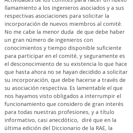
llamamiento a los ingenieros asociados y a sus
respectivas asociaciones para solicitar la
incorporación de nuevos miembros al comité.
No me cabe la menor duda de que debe haber
un gran número de ingenieros con
conocimientos y tiempo disponible suficiente
para participar en el comité, y seguramente es
el desconocimiento de su existencia lo que hace
que hasta ahora no se hayan decidido a solicitar
su incorporación, que debe hacerse a través de
su asociación respectiva. Es lamentable el que
nos hayamos visto obligados a interrumpir el
funcionamiento que considero de gran interés
para todas nuestras profesiones, y a título
informativo, casi anecdótico, diré que en la
última edición del Diccionario de la RAE, la