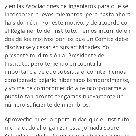
y en las Asociaciones de Ingenieros para que se
incorporen nuevos miembros, pero hasta ahora
ha sido inútil. Por este motivo, y de acuerdo con
el Reglamento del Instituto, hemos incurrido en
dos de los motivos por los que un Comité debe
disolverse y cesar en sus actividades. Yo
presenté mi dimisión al Presidente del
Instituto, pero teniendo en cuenta la
importancia de que subsista el comité, hemos
considerado dejarlo hibernado temporalmente,
y yo me he comprometido a reincorporarme al
puesto tan pronto tengamos nuevamente un
número suficiente de miembros.
Aprovecho pues la oportunidad que el Instituto
me ha dado al organizar esta Jornada sobre
Actividades de los Comités para hacer un nuevo