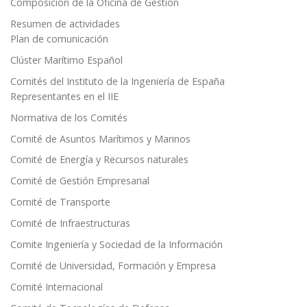
Composición de la Oficina de Gestión
Resumen de actividades
Plan de comunicación
Clúster Marítimo Español
Comités del Instituto de la Ingeniería de España
Representantes en el IIE
Normativa de los Comités
Comité de Asuntos Marítimos y Marinos
Comité de Energía y Recursos naturales
Comité de Gestión Empresarial
Comité de Transporte
Comité de Infraestructuras
Comite Ingeniería y Sociedad de la Información
Comité de Universidad, Formación y Empresa
Comité Internacional