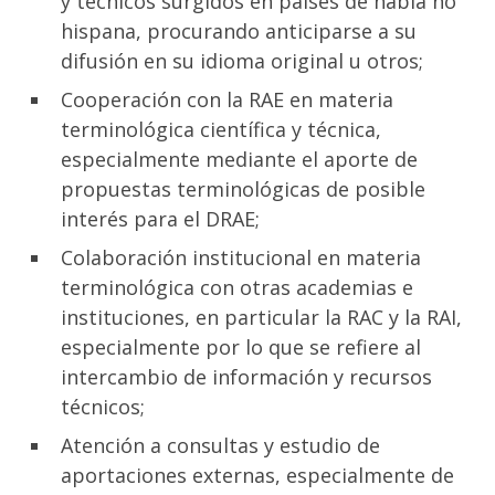
y técnicos surgidos en países de habla no
hispana, procurando anticiparse a su
difusión en su idioma original u otros;
Cooperación con la RAE en materia
terminológica científica y técnica,
especialmente mediante el aporte de
propuestas terminológicas de posible
interés para el DRAE;
Colaboración institucional en materia
terminológica con otras academias e
instituciones, en particular la RAC y la RAI,
especialmente por lo que se refiere al
intercambio de información y recursos
técnicos;
Atención a consultas y estudio de
aportaciones externas, especialmente de