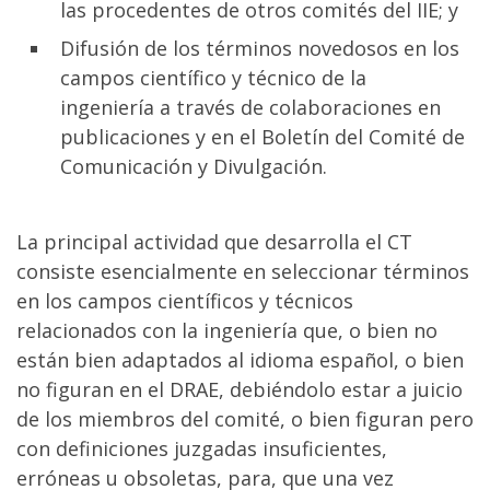
las procedentes de otros comités del IIE; y
Difusión de los términos novedosos en los
campos científico y técnico de la
ingeniería a través de colaboraciones en
publicaciones y en el Boletín del Comité de
Comunicación y Divulgación.
La principal actividad que desarrolla el CT
consiste esencialmente en seleccionar términos
en los campos científicos y técnicos
relacionados con la ingeniería que, o bien no
están bien adaptados al idioma español, o bien
no figuran en el DRAE, debiéndolo estar a juicio
de los miembros del comité, o bien figuran pero
con definiciones juzgadas insuficientes,
erróneas u obsoletas, para, que una vez