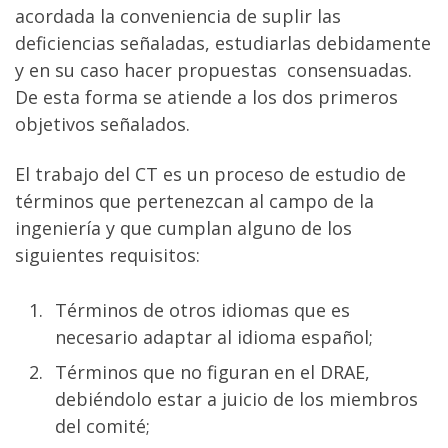
acordada la conveniencia de suplir las
deficiencias señaladas, estudiarlas debidamente
y en su caso hacer propuestas consensuadas.
De esta forma se atiende a los dos primeros
objetivos señalados.
El trabajo del CT es un proceso de estudio de
términos que pertenezcan al campo de la
ingeniería y que cumplan alguno de los
siguientes requisitos:
Términos de otros idiomas que es
necesario adaptar al idioma español;
Términos que no figuran en el DRAE,
debiéndolo estar a juicio de los miembros
del comité;