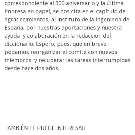
correspondiente al 300 aniversario y la última
impresa en papel, se nos cita en el capítulo de
agradecimientos, al Instituto de la Ingeniería de
España, por nuestras aportaciones y nuestra
ayuda y colaboración en la redacción del
diccionario. Espero, pues, que en breve
podamos reorganizar el comité con nuevos
miembros, y recuperar las tareas interrumpidas
desde hace dos años.
TAMBIÉN TE PUEDE INTERESAR