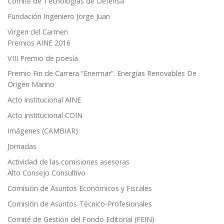
Comité de Tecnologías de Defensa
Fundación Ingeniero Jorge Juan
Virgen del Carmen
Premios AINE 2016
VIII Premio de poesía
Premio Fin de Carrera “Enermar”. Energías Renovables De
Origen Marino
Acto institucional AINE
Acto institucional COIN
Imágenes (CAMBIAR)
Jornadas
Actividad de las comisiones asesoras
Alto Consejo Consultivo
Comisión de Asuntos Económicos y Fiscales
Comisión de Asuntos Técnico-Profesionales
Comité de Gestión del Fondo Editorial (FEIN)