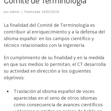
por
admin
|
Publicada
19/02/2018
La finalidad del Comité de Terminología es
contribuir al enriquecimiento y a la defensa del
idioma español en los campos científico y
técnico relacionados con la ingeniería.
En cumplimiento de su finalidad y en la medida
en que sus medios lo permitan, el CT desarrolla
su actividad en dirección a los siguientes
objetivos:
Traslación al idioma español de voces
aparecidas en el seno de otros idiomas
como consecuencia de avances científicos