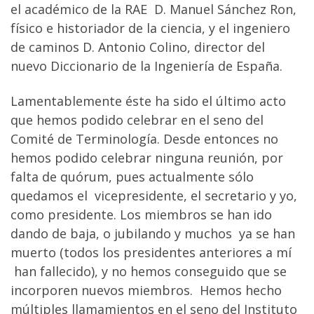
el académico de la RAE D. Manuel Sánchez Ron,
físico e historiador de la ciencia, y el ingeniero
de caminos D. Antonio Colino, director del
nuevo Diccionario de la Ingeniería de España.
Lamentablemente éste ha sido el último acto
que hemos podido celebrar en el seno del
Comité de Terminología. Desde entonces no
hemos podido celebrar ninguna reunión, por
falta de quórum, pues actualmente sólo
quedamos el vicepresidente, el secretario y yo,
como presidente. Los miembros se han ido
dando de baja, o jubilando y muchos ya se han
muerto (todos los presidentes anteriores a mí
han fallecido), y no hemos conseguido que se
incorporen nuevos miembros. Hemos hecho
múltiples llamamientos en el seno del Instituto